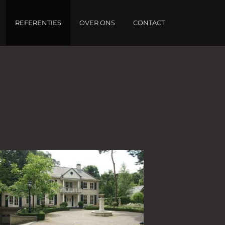
REFERENTIES
OVER ONS
CONTACT