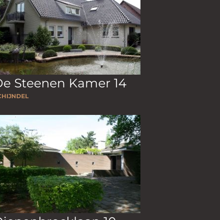
De Steenen Kamer 14
CHIJNDEL