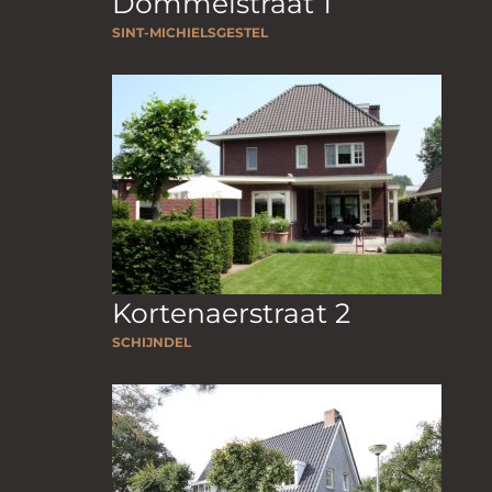
Dommelstraat 1
SINT-MICHIELSGESTEL
Kortenaerstraat 2
SCHIJNDEL