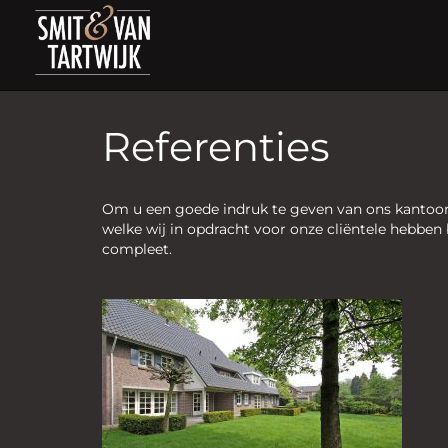
Referenties
Om u een goede indruk te geven van ons kantoor
welke wij in opdracht voor onze cliëntele hebben
compleet.