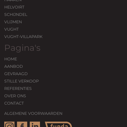
HELVOIRT
SCHIJNDEL
VLIJMEN
VUGHT
VUGHT-VILLAPARK
Pagina's
HOME
AANBOD
GEVRAAGD
STILLE VERKOOP
REFERENTIES
OVER ONS
CONTACT
ALGEMENE VOORWAARDEN