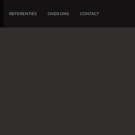
REFERENTIES
OVER ONS
CONTACT